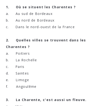
1. Où se situent les Charentes ?
a. Au sud de Bordeaux
b. Au nord de Bordeaux
c. Dans le nord-ouest de la France
2. Quelles villes se trouvent dans les
Charentes ?
a. Poitiers
b. La Rochelle
c. Paris
d. Saintes
e. Limoge
f. Angoulême
3. La Charente, c'est aussi un fleuve.