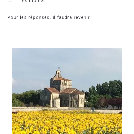
c. Les moules
Pour les réponses, il faudra revenir !