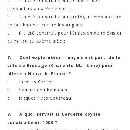
a. Il a été construit pour accueillir des
prisonniers au XIXème siècle.
b. Il a été construit pour protéger l’embouchure
de la Charente contre les Anglais.
c. Il a été construit pour l’émission de télévision
au milieu du XXème siècle.
7. Quel explorateur français est parti de la
ville de Brouage (Charente-Maritime) pour
aller en Nouvelle France ?
a. Jacques Cartier
b. Samuel de Champlain
c. Jacques-Yves Cousteau
8. À quoi servait la Corderie Royale
construite en 1666 ?