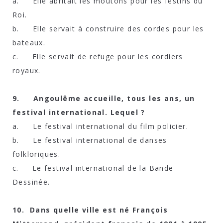
a. Elle abritait les moutons pour les festins du
Roi.
b. Elle servait à construire des cordes pour les
bateaux.
c. Elle servait de refuge pour les cordiers
royaux.
9. Angoulême accueille, tous les ans, un
festival international. Lequel ?
a. Le festival international du film policier.
b. Le festival international de danses
folkloriques.
c. Le festival international de la Bande
Dessinée.
10. Dans quelle ville est né François