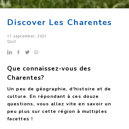
Discover Les Charentes
17 september, 2021
Quiz
Que connaissez-vous des
Charentes?
Un peu de géographie, d'histoire et de
culture. En répondant à ces douze
questions, vous allez vite en savoir un
peu plus sur cette région à multiples
facettes !