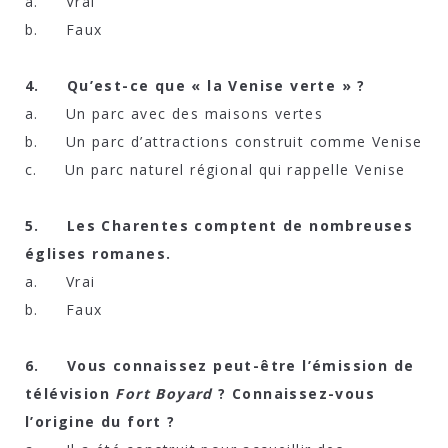
a. Vrai
b. Faux
4. Qu’est-ce que « la Venise verte » ?
a. Un parc avec des maisons vertes
b. Un parc d’attractions construit comme Venise
c. Un parc naturel régional qui rappelle Venise
5. Les Charentes comptent de nombreuses
églises romanes.
a. Vrai
b. Faux
6. Vous connaissez peut-être l’émission de
télévision
Fort Boyard
? Connaissez-vous
l’origine du fort ?